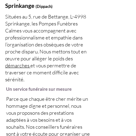
Sprinkange
(Dippach)
Situées au 5, rue de Bettange, L-4998
Sprinkange, les Pompes Funèbres
Calmes vous accompagnent avec
professionnalisme et empathie dans
l’organisation des obsèques de votre
proche disparu. Nous mettons tout en
œuvre pour alléger le poids des
démarches
et vous permettre de
traverser ce moment difficile avec
sérénité.
Un service funéraire sur mesure
Parce que chaque être cher mérite un
hommage digne et personnel, nous
vous proposons des prestations
adaptées à vos besoins et à vos
souhaits. Nos conseillers funéraires
sont à votre écoute pour
organiser une