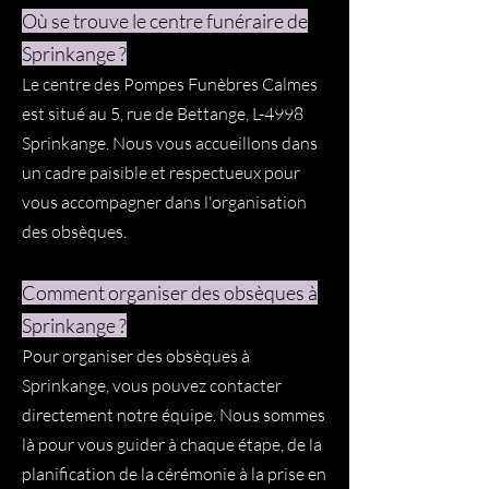
Où se trouve le centre funéraire de
Sprinkange ?
Le centre des Pompes Funèbres Calmes
est situé au 5, rue de Bettange, L-4998
Sprinkange. Nous vous accueillons dans
un cadre paisible et respectueux pour
vous accompagner dans l'organisation
des obsèques.
Comment organiser des obsèques à
Sprinkange ?
Pour organiser des obsèques à
Sprinkange, vous pouvez contacter
directement notre équipe. Nous sommes
là pour vous guider à chaque étape, de la
planification de la cérémonie à la prise en