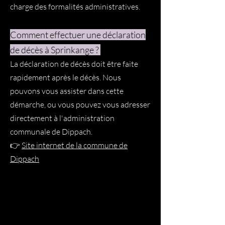
charge des formalités administratives.
Comment effectuer une déclaration
de décès à Sprinkange ?
La déclaration de décès doit être faite
rapidement après le décès. Nous
pouvons vous assister dans cette
démarche, ou vous pouvez vous adresser
directement à l'administration
communale de Dippach.
👉
Site internet de la commune de
Dippach