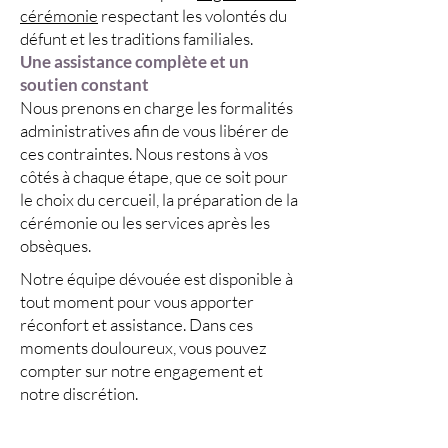
cérémonie
respectant les volontés du
défunt et les traditions familiales.
Une assistance complète et un
soutien constant
Nous prenons en charge les formalités
administratives afin de vous libérer de
ces contraintes. Nous restons à vos
côtés à chaque étape, que ce soit pour
le choix du cercueil, la préparation de la
cérémonie ou les services après les
obsèques.
Notre équipe dévouée est disponible à
tout moment pour vous apporter
réconfort et assistance. Dans ces
moments douloureux, vous pouvez
compter sur notre engagement et
notre discrétion.