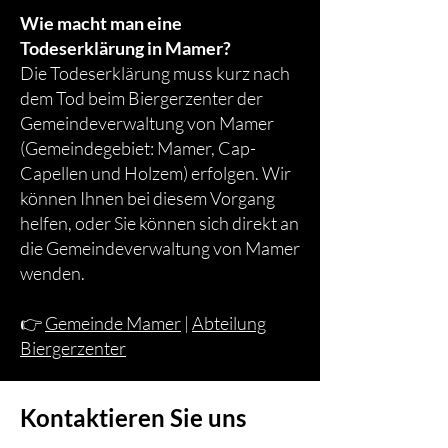
Wie macht man eine
Todeserklärung in Mamer?
Die Todeserklärung muss kurz nach
dem Tod beim Biergerzenter der
Gemeindeverwaltung von Mamer
(Gemeindegebiet: Mamer, Cap-
Capellen und Holzem) erfolgen. Wir
können Ihnen bei diesem Vorgang
helfen, oder Sie können sich direkt an
die Gemeindeverwaltung von Mamer
wenden.
👉
Gemeinde Mamer
|
Abteilung
Biergerzenter
Kontaktieren Sie uns