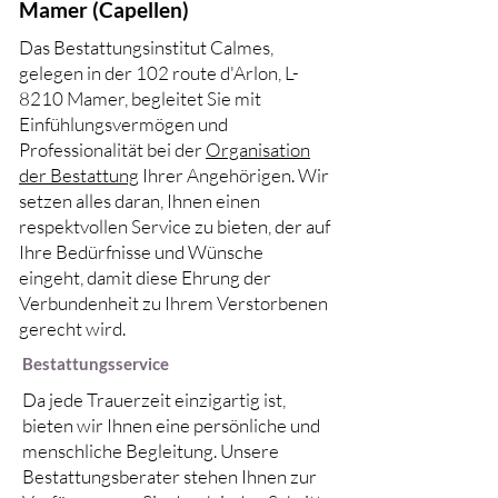
Mamer (Capellen)
Das Bestattungsinstitut Calmes,
gelegen in der 102 route d'Arlon, L-
8210 Mamer, begleitet Sie mit
Einfühlungsvermögen und
Professionalität bei der
Organisation
der Bestattung
Ihrer Angehörigen. Wir
setzen alles daran, Ihnen einen
respektvollen Service zu bieten, der auf
Ihre Bedürfnisse und Wünsche
eingeht, damit diese Ehrung der
Verbundenheit zu Ihrem Verstorbenen
gerecht wird.
Bestattungsservice
Da jede Trauerzeit einzigartig ist,
bieten wir Ihnen eine persönliche und
menschliche Begleitung. Unsere
Bestattungsberater stehen Ihnen zur