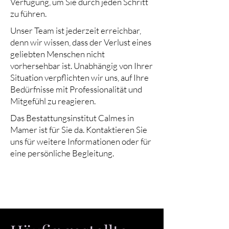
Verfügung, um Sie durch jeden Schritt
zu führen.
Unser Team ist jederzeit erreichbar,
denn wir wissen, dass der Verlust eines
geliebten Menschen nicht
vorhersehbar ist. Unabhängig von Ihrer
Situation verpflichten wir uns, auf Ihre
Bedürfnisse mit Professionalität und
Mitgefühl zu reagieren.
Das Bestattungsinstitut Calmes in
Mamer ist für Sie da. Kontaktieren Sie
uns für weitere Informationen oder für
eine persönliche Begleitung.