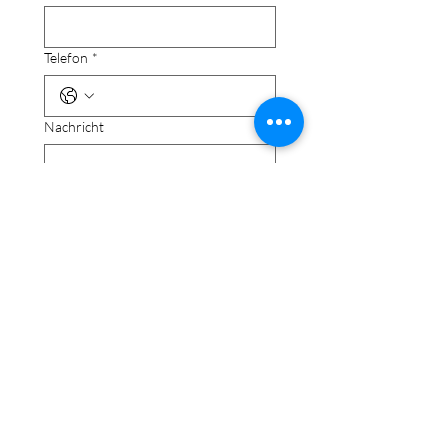
Telefon
*
Nachricht
Senden