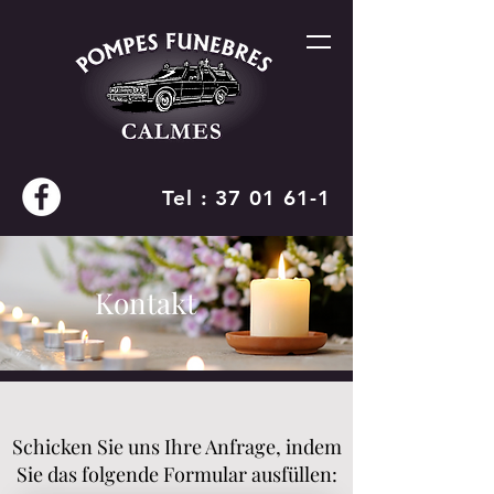
Tel : 37 01 61-1
Kontakt
Schicken Sie uns Ihre Anfrage, indem
Sie das folgende Formular ausfüllen: